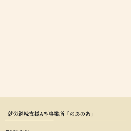
就労継続支援A型事業所「のあのあ」