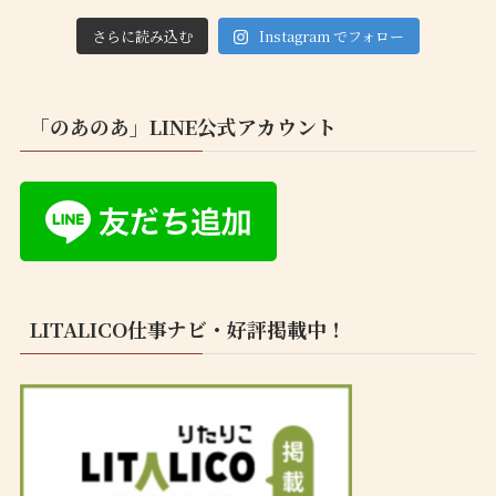
さらに読み込む
Instagram でフォロー
「のあのあ」LINE公式アカウント
LITALICO仕事ナビ・好評掲載中！