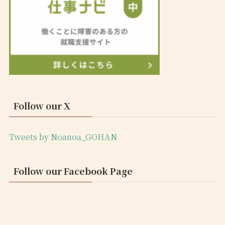
Follow our X
Tweets by Noanoa_GOHAN
Follow our Facebook Page