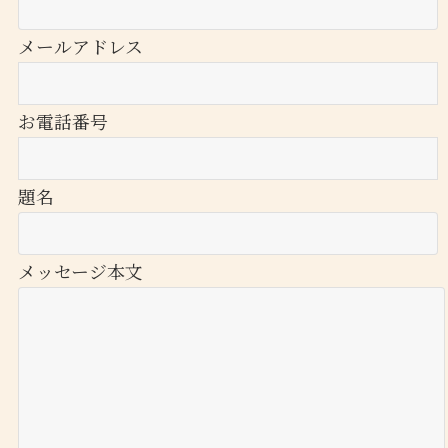
メールアドレス
お電話番号
題名
メッセージ本文