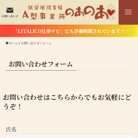
お問い合わせ
「LITALICO仕事ナビ」にも詳細掲載されています！
ホーム
お問い合わせフォーム
お問い合わせフォーム
お問い合わせはこちらからでもお気軽にど
うぞ！
氏名