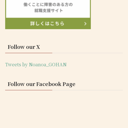
Follow our X
Tweets by Noanoa_GOHAN
Follow our Facebook Page