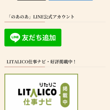
「のあのあ」LINE公式アカウント
LITALICO仕事ナビ・好評掲載中！