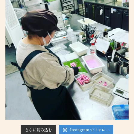
さらに読み込む
Instagram でフォロー