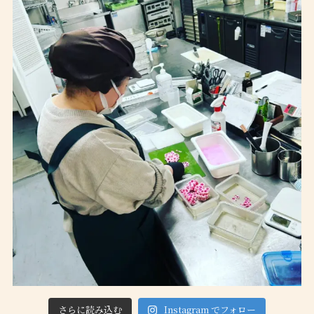
さらに読み込む
Instagram でフォロー