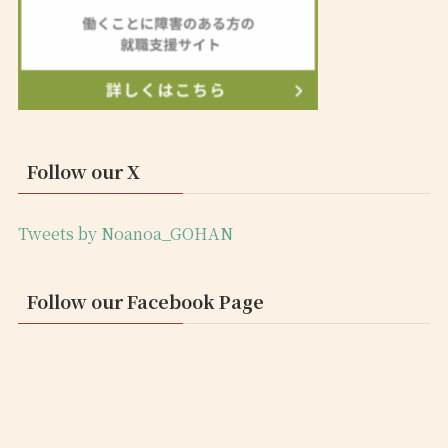
Follow our X
Tweets by Noanoa_GOHAN
Follow our Facebook Page