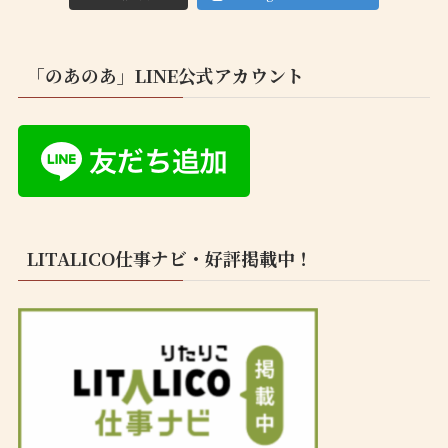
「のあのあ」LINE公式アカウント
LITALICO仕事ナビ・好評掲載中！