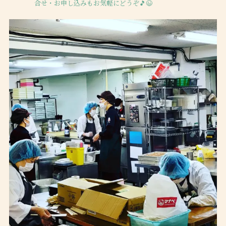
合せ・お申し込みもお気軽にどうぞ🎵😉