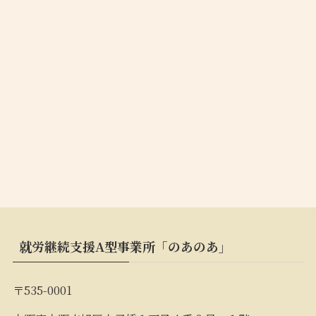
就労継続支援A型事業所「のあのあ」
〒535-0001