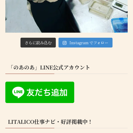
さらに読み込む
Instagram でフォロー
「のあのあ」LINE公式アカウント
LITALICO仕事ナビ・好評掲載中！