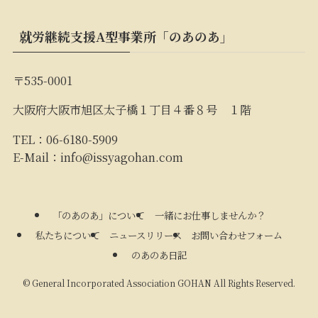
就労継続支援A型事業所「のあのあ」
〒535-0001
大阪府大阪市旭区太子橋１丁目４番８号 １階
TEL：06-6180-5909
E-Mail：
info@issyagohan.com
「のあのあ」について
一緒にお仕事しませんか？
私たちについて
ニュースリリース
お問い合わせフォーム
のあのあ日記
©
General Incorporated Association GOHAN All Rights Reserved.