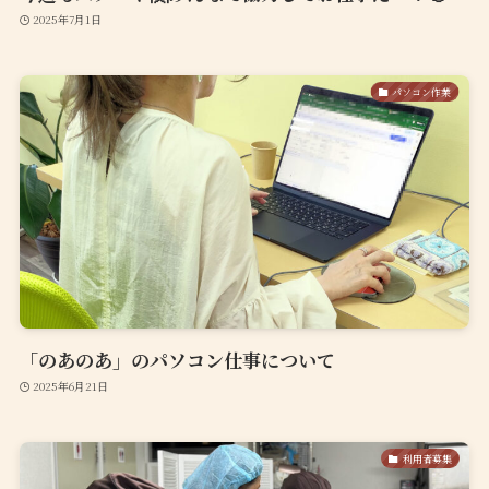
2025年7月1日
パソコン作業
「のあのあ」のパソコン仕事について
2025年6月21日
利用者募集