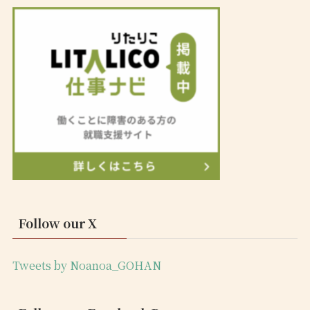
Follow our X
Tweets by Noanoa_GOHAN