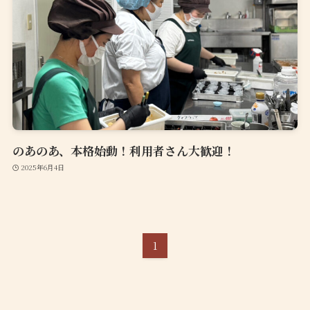
のあのあ、本格始動！利用者さん大歓迎！
2025年6月4日
1