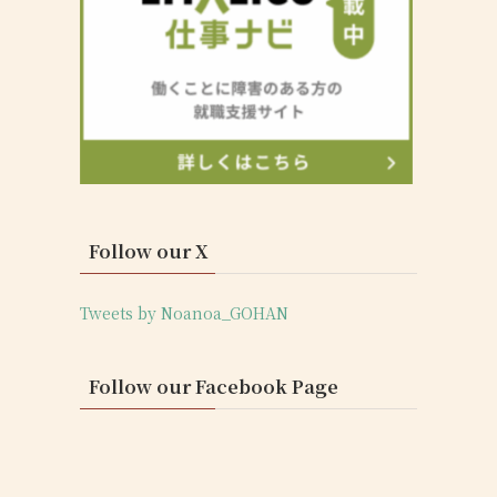
Follow our X
Tweets by Noanoa_GOHAN
Follow our Facebook Page