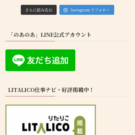
さらに読み込む
Instagram でフォロー
「のあのあ」LINE公式アカウント
LITALICO仕事ナビ・好評掲載中！