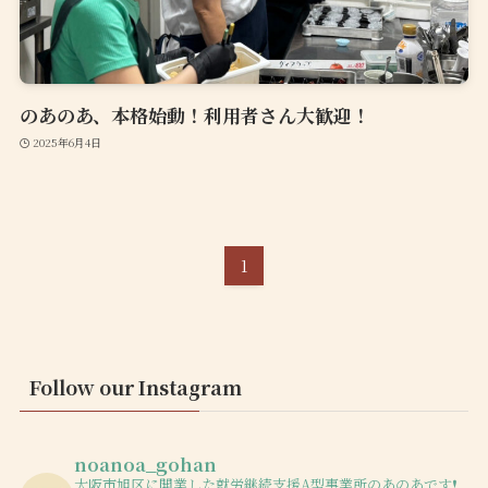
のあのあ、本格始動！利用者さん大歓迎！
2025年6月4日
1
Follow our Instagram
noanoa_gohan
大阪市旭区に開業した就労継続支援A型事業所のあのあです❗️