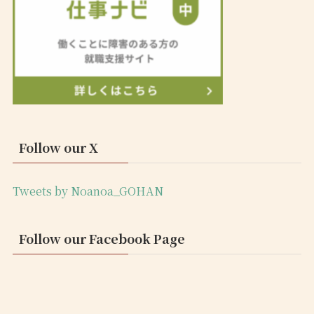
Follow our X
Tweets by Noanoa_GOHAN
Follow our Facebook Page