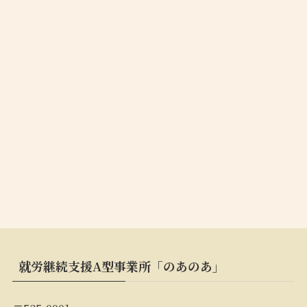
就労継続支援A型事業所「のあのあ」