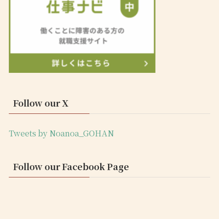
Follow our X
Tweets by Noanoa_GOHAN
Follow our Facebook Page