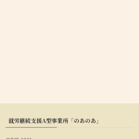
就労継続支援A型事業所「のあのあ」