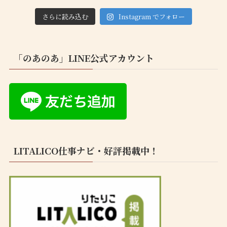
さらに読み込む
Instagram でフォロー
「のあのあ」LINE公式アカウント
LITALICO仕事ナビ・好評掲載中！