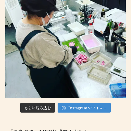
さらに読み込む
Instagram でフォロー