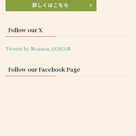
Follow our X
Tweets by Noanoa_GOHAN
Follow our Facebook Page