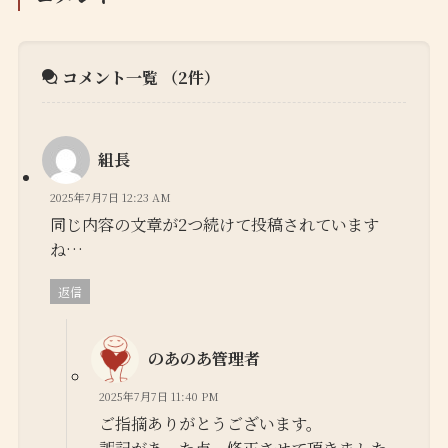
コメント一覧
（2件）
組長
2025年7月7日 12:23 AM
同じ内容の文章が2つ続けて投稿されています
ね…
返信
のあのあ管理者
2025年7月7日 11:40 PM
ご指摘ありがとうございます。
誤記があった点、修正させて頂きました。