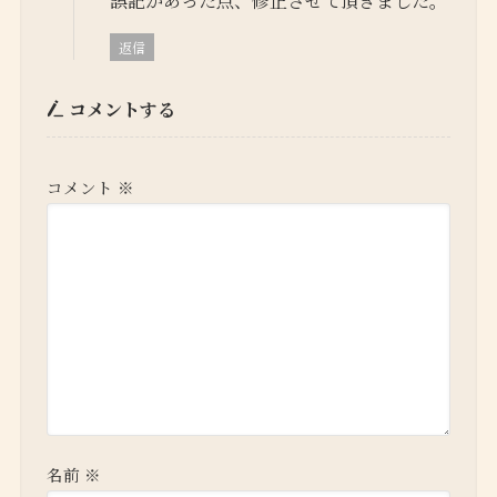
返信
コメントする
コメント
※
名前
※