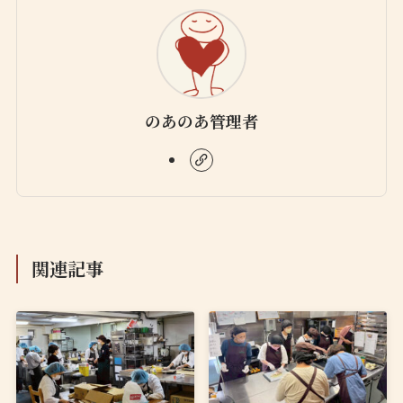
のあのあ管理者
関連記事