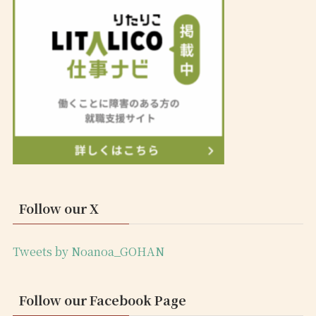
Follow our X
Tweets by Noanoa_GOHAN
Follow our Facebook Page