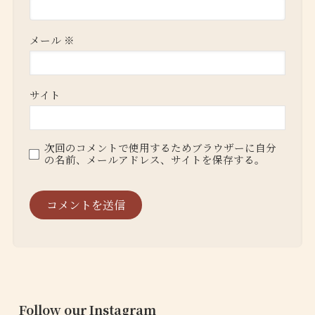
メール
※
サイト
次回のコメントで使用するためブラウザーに自分
の名前、メールアドレス、サイトを保存する。
Follow our Instagram