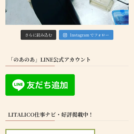
さらに読み込む
Instagram でフォロー
「のあのあ」LINE公式アカウント
LITALICO仕事ナビ・好評掲載中！